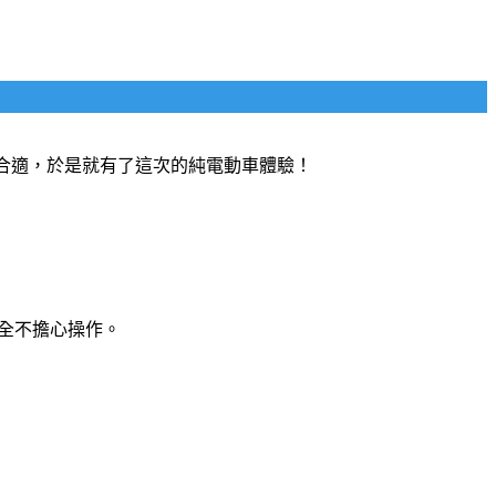
很合適，於是就有了這次的純電動車體驗！
全不擔心操作。